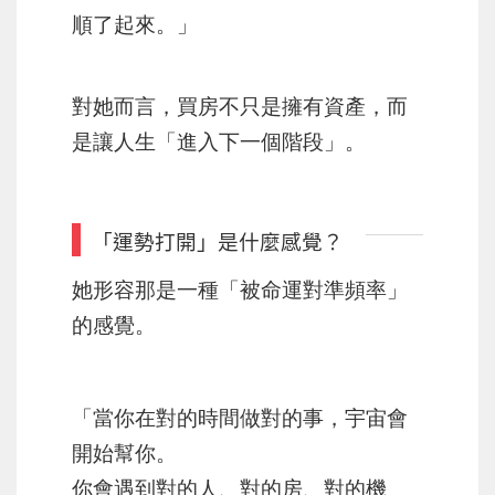
順了起來。」
對她而言，買房不只是擁有資產，而
是讓人生「進入下一個階段」。
「運勢打開」是什麼感覺？
她形容那是一種「被命運對準頻率」
的感覺。
「當你在對的時間做對的事，宇宙會
開始幫你。
你會遇到對的人、對的房、對的機