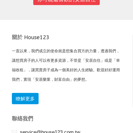
關於 House123
一直以來，我們成立的使命就是想集合買方的力量，透過我們，
讓想買房子的人可以有更多資源，不管是「安居自住」或是「幸
福收租」，讓買賣房子成為一個美好的人生經驗。歡迎好好運用
我們，實現「安居樂業，財富自由」的夢想。
瞭解更多
聯絡我們
service@house123.com.tw