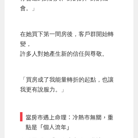
會。」
在她買下第一間房後，客戶群開始轉
變，
許多人對她產生新的信任與尊敬。
「買房成了我能量轉折的起點，也讓
我更有說服力。」
當房市遇上命理：冷熱市無關，重
點是「個人流年」