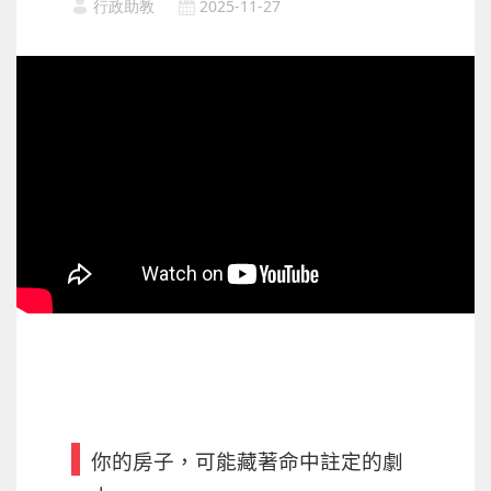
行政助教
2025-11-27
你的房子，可能藏著命中註定的劇