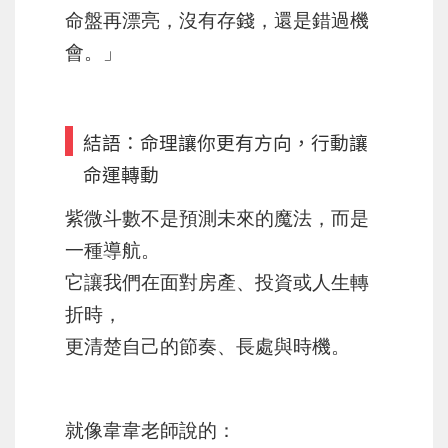
命盤再漂亮，沒有存錢，還是錯過機
會。」
結語：命理讓你更有方向，行動讓
命運轉動
紫微斗數不是預測未來的魔法，而是
一種導航。
它讓我們在面對房產、投資或人生轉
折時，
更清楚自己的節奏、長處與時機。
就像韋韋老師說的：