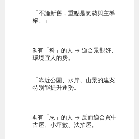
「不論新舊，重點是氣勢與主導
權。」
3.有「科」的人
→ 適合景觀好、
環境宜人的房。
「靠近公園、水岸、山景的建案
特別能提升運勢。」
4.有「忌」的人
→ 反而適合買中
古屋、小坪數、法拍屋。