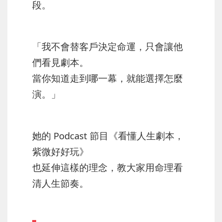
段。
「我不會替客戶決定命運，只會讓他
們看見劇本。
當你知道走到哪一幕，就能選擇怎麼
演。」
她的 Podcast 節目《看懂人生劇本，
紫微好好玩》
也延伸這樣的理念，教大家用命理看
清人生節奏。