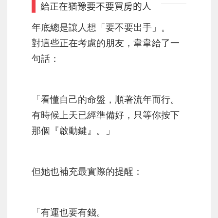
給正在猶豫要不要買房的人
年底總是讓人想「要不要出手」。
對這些正在考慮的朋友，韋韋給了一
句話：
「看懂自己的命盤，順著流年而行。
有時候上天已經準備好，只等你按下
那個『啟動鍵』。」
但她也補充最實際的提醒：
「有運也要有錢。