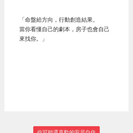
「命盤給方向，行動創造結果。
當你看懂自己的劇本，房子也會自己
來找你。」
上一篇
下一篇
你可能還喜歡的安居自住