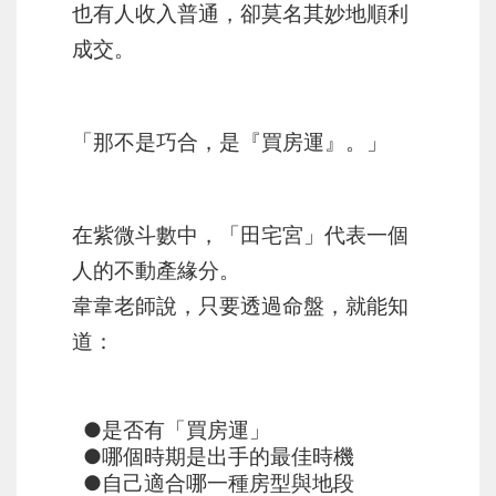
也有人收入普通，卻莫名其妙地順利
成交。
「那不是巧合，是『買房運』。」
在紫微斗數中，「田宅宮」代表一個
人的不動產緣分。
韋韋老師說，只要透過命盤，就能知
道：
●是否有「買房運」
●哪個時期是出手的最佳時機
●自己適合哪一種房型與地段