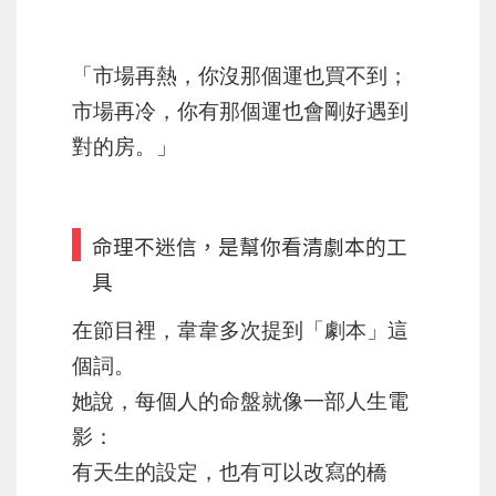
「市場再熱，你沒那個運也買不到；
市場再冷，你有那個運也會剛好遇到
對的房。」
命理不迷信，是幫你看清劇本的工
具
在節目裡，韋韋多次提到「劇本」這
個詞。
她說，每個人的命盤就像一部人生電
影：
有天生的設定，也有可以改寫的橋