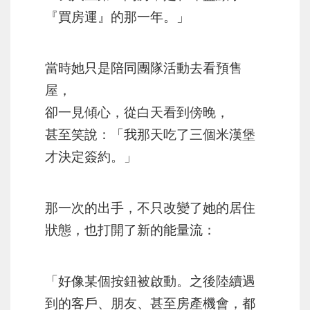
『買房運』的那一年。」
當時她只是陪同團隊活動去看預售
屋，
卻一見傾心，從白天看到傍晚，
甚至笑說：「我那天吃了三個米漢堡
才決定簽約。」
那一次的出手，不只改變了她的居住
狀態，也打開了新的能量流：
「好像某個按鈕被啟動。之後陸續遇
到的客戶、朋友、甚至房產機會，都