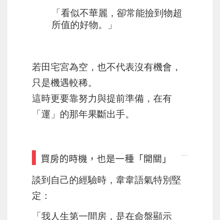
「看似不華麗，卻常能撿到物超
所值的好物。」
若田宅宮為空，也不代表沒有機會，
只是機遇較稀。
這時更要靠努力與提前準備，在有
「運」的那年果斷出手。
買房的時機，也是一種「開關」
談到自己的經驗時，韋韋語氣特別堅
定：
「我人生第一間房，是在命盤顯示