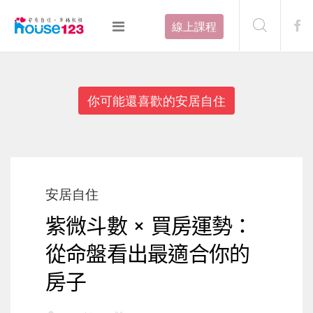
線上課程
你可能還喜歡的安居自住
安居自住
紫微斗數 × 買房運勢：
從命盤看出最適合你的
房子