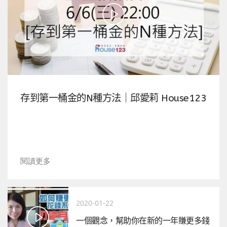
存到第一桶金的N種方法｜邱愛莉 House123
閱讀更多
2020-01-22
一個觀念，幫助你在新的一年賺更多錢