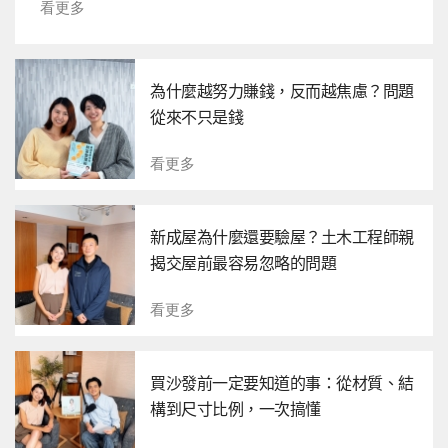
看更多
為什麼越努力賺錢，反而越焦慮？問題
從來不只是錢
看更多
新成屋為什麼還要驗屋？土木工程師親
揭交屋前最容易忽略的問題
看更多
買沙發前一定要知道的事：從材質、結
構到尺寸比例，一次搞懂