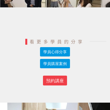
看更多學員的分享
學員心得分享
學員購屋案例
預約講座