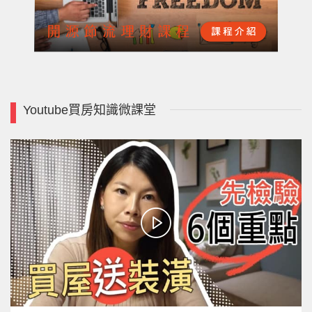
Youtube買房知識微課堂