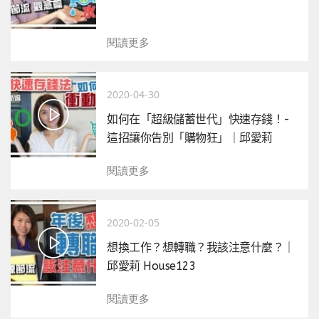
閱讀更多
2020-04-30
如何在「超級儲蓄世代」快速存錢！-
這招讓你告別「購物狂」｜邱愛莉
House123
閱讀更多
2020-02-05
想換工作？想轉職？我該注意什麼？｜
邱愛莉 House123
閱讀更多