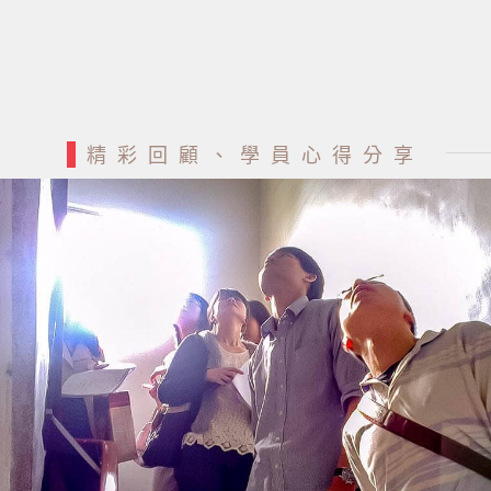
精彩回顧、學員心得分享