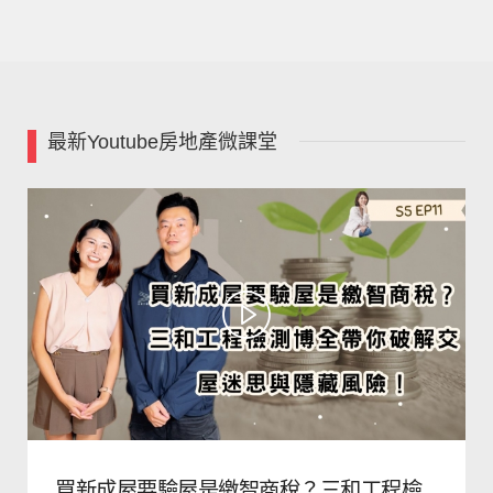
最新Youtube房地產微課堂
買新成屋要驗屋是繳智商稅？三和工程檢