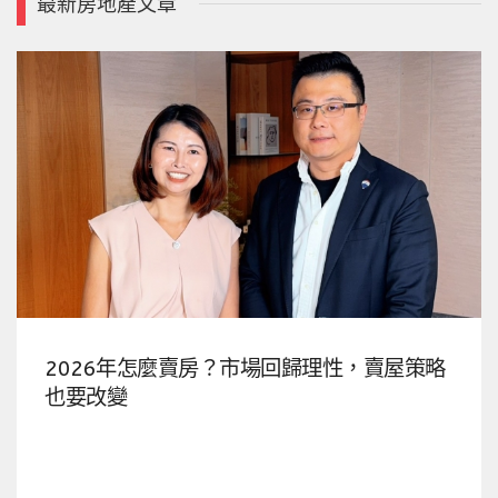
最新房地產文章
2026年怎麼賣房？市場回歸理性，賣屋策略
也要改變