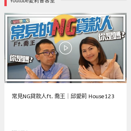
Youtube愛莉會客室
常見NG貸款人ft. 喬王｜邱愛莉 House123