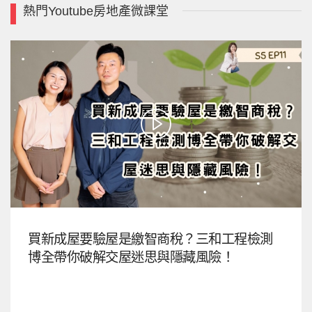
熱門Youtube房地產微課堂
買新成屋要驗屋是繳智商稅？三和工程檢測
博全帶你破解交屋迷思與隱藏風險！