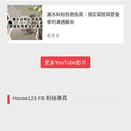
漏水糾紛自救指南：搞定鄰居與管委
會的溝通藝術
看更多
更多YouTube影片
House123 FB 粉絲專頁