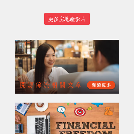
更多房地產影片