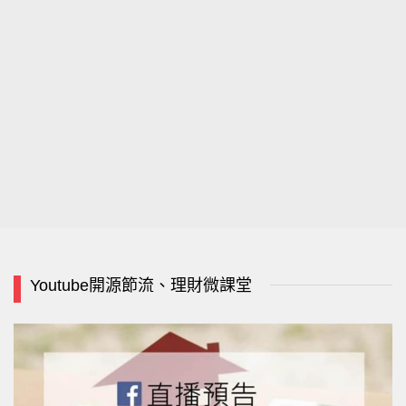
Youtube開源節流、理財微課堂