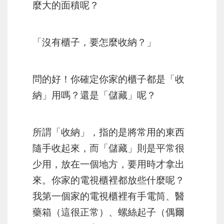
麼大的面積呢？
「沒有櫃子，要怎麼收納？」
問的好！你確定你家的櫃子都是「收
納」用嗎？還是「儲藏」呢？
所謂「收納」，指的是將常用的東西
隨手收起來，而「儲藏」則是平常很
少用，放在一個地方，要用時才拿出
來。你家的電視櫃裡都放些什麼呢？
我第一個家的電視櫃裡有手電筒、醫
藥箱（這很正常）、螺絲起子（偶爾