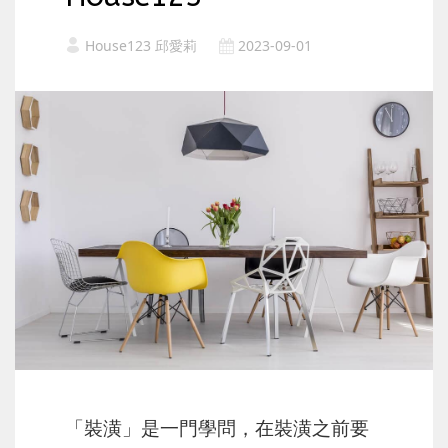
House123 邱愛莉
2023-09-01
「裝潢」是一門學問，在裝潢之前要