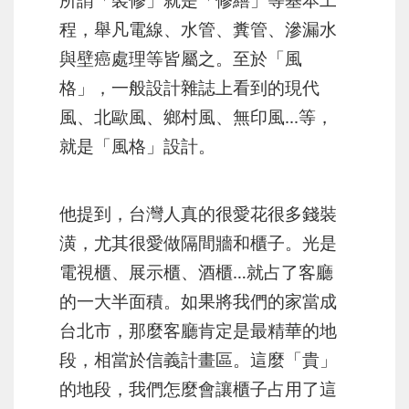
程，舉凡電線、水管、糞管、滲漏水
與壁癌處理等皆屬之。至於「風
格」，一般設計雜誌上看到的現代
風、北歐風、鄉村風、無印風...等，
就是「風格」設計。
他提到，台灣人真的很愛花很多錢裝
潢，尤其很愛做隔間牆和櫃子。光是
電視櫃、展示櫃、酒櫃…就占了客廳
的一大半面積。如果將我們的家當成
台北市，那麼客廳肯定是最精華的地
段，相當於信義計畫區。這麼「貴」
的地段，我們怎麼會讓櫃子占用了這