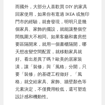
而國外，大部分人喜歡買 DIY 的家具
回家使用，如果你有逛過 IKEA 或無印
門市的經驗，就會發現，明明只是幾
個家具、家飾的擺設，就能讓整個空
間氛圍大不相同。如果客廳和書房想
要區隔開來，就用一個書櫃隔開，哪
天想改變空間配置，就移動家具就
好。看出差異了嗎？歐美的居家裝
潢，讓「裝修」與「風格」分開，只
要「裝修」的基礎工程做好，「風
格」就交給家具、家飾、牆壁顏色等
元素決定，不僅費用較低，還可塑造
設計感和機動性。