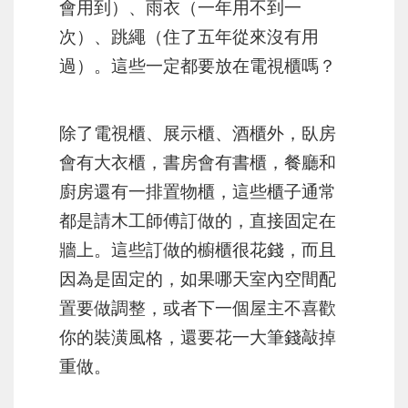
會用到）、雨衣（一年用不到一
次）、跳繩（住了五年從來沒有用
過）。這些一定都要放在電視櫃嗎？
除了電視櫃、展示櫃、酒櫃外，臥房
會有大衣櫃，書房會有書櫃，餐廳和
廚房還有一排置物櫃，這些櫃子通常
都是請木工師傅訂做的，直接固定在
牆上。這些訂做的櫥櫃很花錢，而且
因為是固定的，如果哪天室內空間配
置要做調整，或者下一個屋主不喜歡
你的裝潢風格，還要花一大筆錢敲掉
重做。