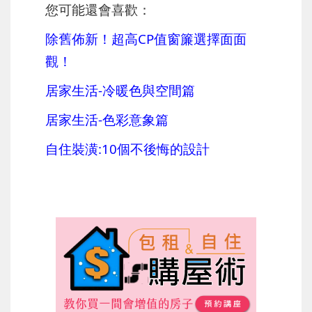
您可能還會喜歡：
除舊佈新！超高CP值窗簾選擇面面
觀！
居家生活-冷暖色與空間篇
居家生活-色彩意象篇
自住裝潢:10個不後悔的設計