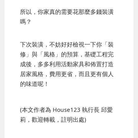
所以，你家真的需要花那麼多錢裝潢
嗎？
下次裝潢，不妨好好檢視一下你「裝
修」與「風格」的預算，基礎工程完
成後，多多利用活動家具和佈置打造
居家風格，費用更省，而且更有個人
的味道呢！
(本文作者為 House123 執行長 邱愛
莉，歡迎轉載，註明出處)