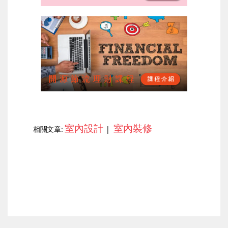
室內設計
室內裝修
相關文章:
|
上一篇
下一篇