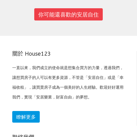
你可能還喜歡的安居自住
關於 House123
一直以來，我們成立的使命就是想集合買方的力量，透過我們，
讓想買房子的人可以有更多資源，不管是「安居自住」或是「幸
福收租」，讓買賣房子成為一個美好的人生經驗。歡迎好好運用
我們，實現「安居樂業，財富自由」的夢想。
瞭解更多