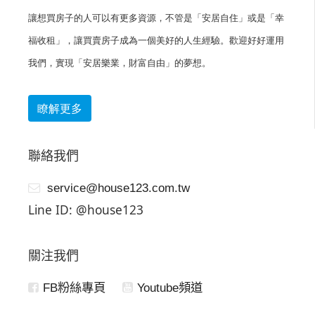
讓想買房子的人可以有更多資源，不管是「安居自住」或是「幸
福收租」，讓買賣房子成為一個美好的人生經驗。歡迎好好運用
我們，實現「安居樂業，財富自由」的夢想。
瞭解更多
聯絡我們
service@house123.com.tw
Line ID: @house123
關注我們
FB粉絲專頁
Youtube頻道