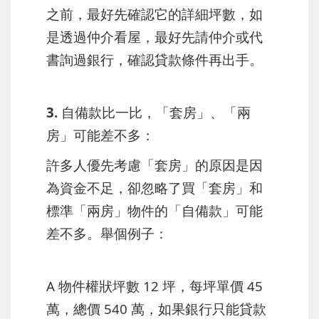
之前，最好先確認它的詳細坪數，如
是透過仲介看屋，最好先請仲介或代
書詢過銀行，確認貸款條件再出手。
3. 自備款比一比，「套房」、「兩
房」可能差不多：
許多人優先考慮「套房」的原因是因
為資金不足，卻忽略了買「套房」和
標準「兩房」物件的「自備款」可能
差不多。舉個例子：
A 物件權狀坪數 12 坪，每坪單價 45
萬，總價 540 萬，如果銀行只能貸款