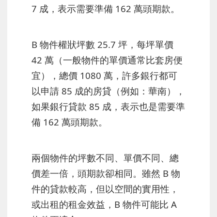
7 成，表示需要準備 162 萬頭期款。
B 物件權狀坪數 25.7 坪，每坪單價
42 萬（一般物件的單價通常比套房便
宜），總價 1080 萬，許多銀行都可
以申請 85 成的房貸（例如：華南），
如果銀行貸款 85 成，表示也是需要準
備 162 萬頭期款。
兩個物件的坪數不同、單價不同、總
價差一倍，頭期款卻相同。雖然 B 物
件的貸款較高，但以空間的實用性，
或出租的租金效益，B 物件可能比 A