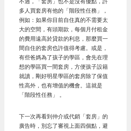
不過，「套房」也不是沒有優點，許
多人買套房有他的「階段性任務」，
例如：如果你目前自住真的不需要太
大的空間，有頭期款，每個月付租金
的費用遠高於貸款的利息，那麼買一
間自住的套房也許值得考慮。或是，
有些爸媽為了孩子的學區，會先在理
想的學區買一間套房，方便孩子設籍
就讀，剛好明星學區的套房除了保值
性高外，也有增值的機會。這就是
「階段性任務」 。
下一次再看到仲介或代銷「套房」的
廣告時，別忘了審視上面四個點，避