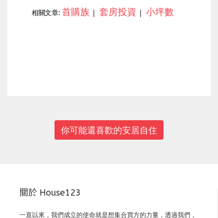
首購族
套房投資
小坪數
相關文章:
|
|
上一篇
下一篇
你可能還喜歡的安居自住
關於 House123
一直以來，我們成立的使命就是想集合買方的力量，透過我們，