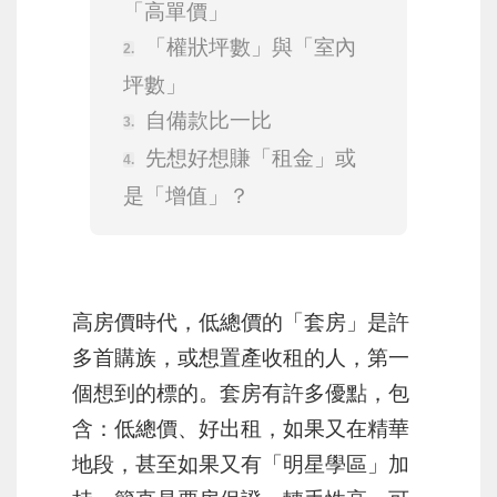
「高單價」
「權狀坪數」與「室內
坪數」
自備款比一比
先想好想賺「租金」或
是「增值」？
高房價時代，低總價的「套房」是許
多首購族，或想置產收租的人，第一
個想到的標的。套房有許多優點，包
含：低總價、好出租，如果又在精華
地段，甚至如果又有「明星學區」加