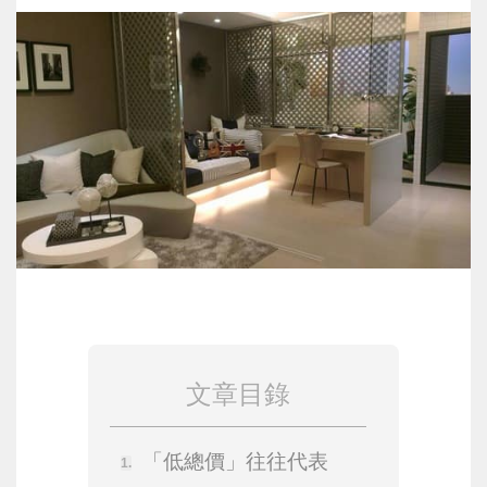
文章目錄
「低總價」往往代表