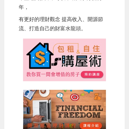
年，
有更好的理財觀念 提高收入、開源節
流、打造自己的財富水龍頭。