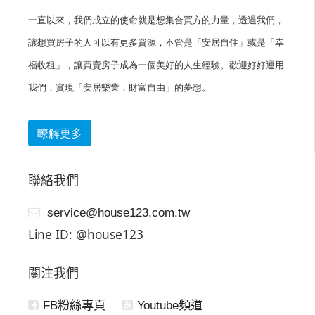
一直以來，我們成立的使命就是想集合買方的力量，透過我們，
讓想買房子的人可以有更多資源，不管是「安居自住」或是「幸
福收租」，讓買賣房子成為一個美好的人生經驗。歡迎好好運用
我們，實現「安居樂業，財富自由」的夢想。
瞭解更多
聯絡我們
service@house123.com.tw
Line ID: @house123
關注我們
FB粉絲專頁
Youtube頻道