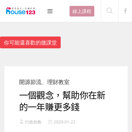
線上課程
你可能還喜歡的微課堂
開源節流、理財教室
一個觀念，幫助你在新
的一年賺更多錢
行政助教
2020-01-22