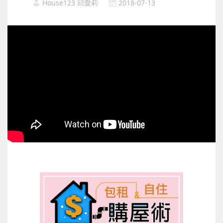
House123 邱愛莉
2018-07-13