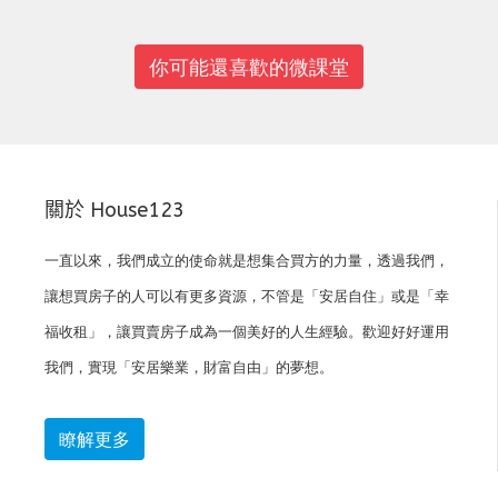
你可能還喜歡的微課堂
關於 House123
一直以來，我們成立的使命就是想集合買方的力量，透過我們，
讓想買房子的人可以有更多資源，不管是「安居自住」或是「幸
福收租」，讓買賣房子成為一個美好的人生經驗。歡迎好好運用
我們，實現「安居樂業，財富自由」的夢想。
瞭解更多