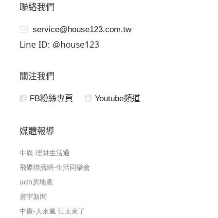
聯絡我們
service@house123.com.tw
Line ID: @house123
關注我們
FB粉絲專頁
Youtube頻道
媒體報導
中廣-理財生活通
飛碟聯播網-生活同樂會
udn房地產
寰宇新聞
中廣-人來瘋 江太來了