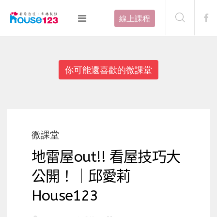
線上課程
你可能還喜歡的微課堂
微課堂
地雷屋out!! 看屋技巧大
公開！｜邱愛莉
House123