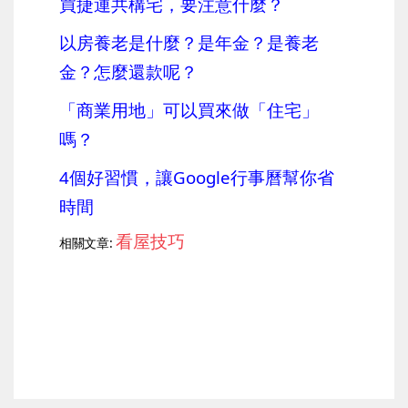
買捷運共構宅，要注意什麼？
以房養老是什麼？是年金？是養老
金？怎麼還款呢？
「商業用地」可以買來做「住宅」
嗎？
4個好習慣，讓Google行事曆幫你省
時間
看屋技巧
相關文章:
上一篇
下一篇