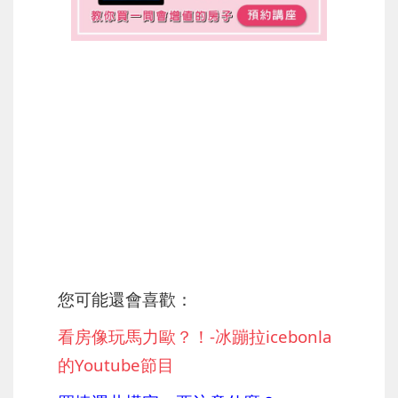
您可能還會喜歡：
看房像玩馬力歐？！-冰蹦拉icebonla
的Youtube節目