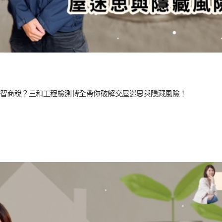
智商稅？三和工程檢測博全帶你破解交屋迷思與隱藏風險！