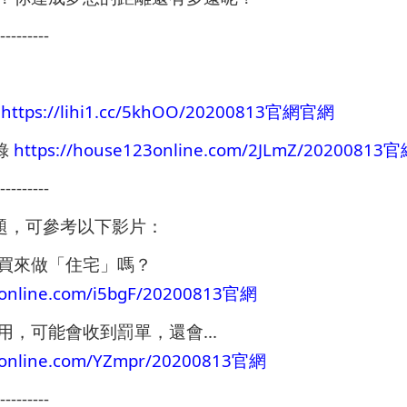
---------
算
https://lihi1.cc/5khOO/20200813官網官網
登錄
https://house123online.com/2JLmZ/2020081
---------
問題，可參考以下影片：
買來做「住宅」嗎？
3online.com/i5bgF/20200813官網
，可能會收到罰單，還會...
23online.com/YZmpr/20200813官網
---------