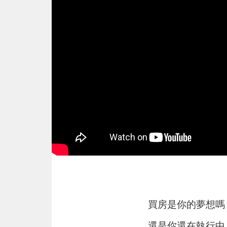
買房是你的夢想嗎
還是你還在執行中