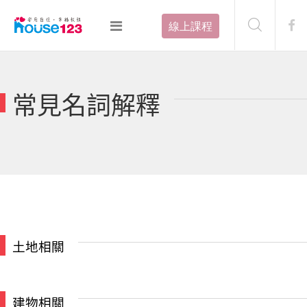
線上課程
常見名詞解釋
土地相關
建物相關