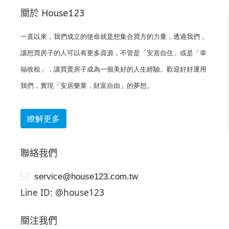
關於 House123
一直以來，我們成立的使命就是想集合買方的力量，透過我們，
讓想買房子的人可以有更多資源，不管是「安居自住」或是「幸
福收租」，讓買賣房子成為一個美好的人生經驗。歡迎好好運用
我們，實現「安居樂業，財富自由」的夢想。
瞭解更多
聯絡我們
service@house123.com.tw
Line ID: @house123
關注我們