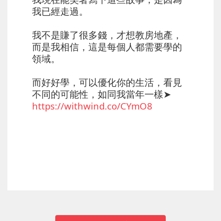
我已經走過。
⠀⠀
我不是賺了很多錢，才想教房地產，
而是我相信，這是每個人都需要學的
領域。
⠀⠀
而好好學，可以優化你的生活，看見
不同的可能性，如同我當年一樣➤
https://withwind.co/CYmO8
上一篇
下一篇