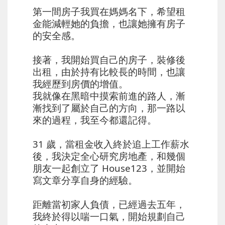
第一間房子我買在媽媽名下，希望租
金能減輕她的負擔，也讓她擁有房子
的安全感。
⠀⠀
接著，我開始買自己的房子，裝修後
出租，由於持有比較長的時間，也讓
我經歷到房價的增值。
我就像在黑暗中摸索前進的路人，漸
漸找到了屬於自己的方向，那一路以
來的過程，我至今都還記得。
⠀⠀
31 歲，當租金收入終於追上工作薪水
後，我決定全心研究房地產，和幾個
朋友一起創立了 House123，並開始
寫文章分享自身的經驗。
⠀⠀
距離當初家人負債，已經過去五年，
我終於得以喘一口氣，開始規劃自己