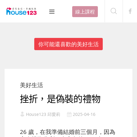
線上課程
你可能還喜歡的美好生活
美好生活
挫折，是偽裝的禮物
House123 邱愛莉
2025-04-16
26 歲，在我準備結婚前三個月，因為