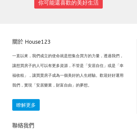
你可能還喜歡的美好生活
關於 House123
一直以來，我們成立的使命就是想集合買方的力量，透過我們，
讓想買房子的人可以有更多資源，不管是「安居自住」或是「幸
福收租」，讓買賣房子成為一個美好的人生經驗。歡迎好好運用
我們，實現「安居樂業，財富自由」的夢想。
瞭解更多
聯絡我們