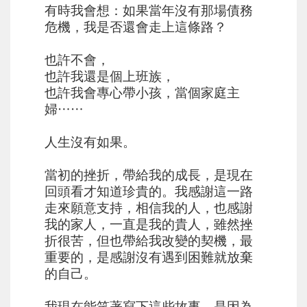
有時我會想：如果當年沒有那場債務
危機，我是否還會走上這條路？
⠀⠀
也許不會，
也許我還是個上班族，
也許我會專心帶小孩，當個家庭主
婦⋯⋯
⠀⠀
人生沒有如果。
⠀⠀
當初的挫折，帶給我的成長，是現在
回頭看才知道珍貴的。我感謝這一路
走來願意支持，相信我的人，也感謝
我的家人，一直是我的貴人，雖然挫
折很苦，但也帶給我改變的契機，最
重要的，是感謝沒有遇到困難就放棄
的自己。
⠀⠀
我現在能笑著寫下這些故事，是因為