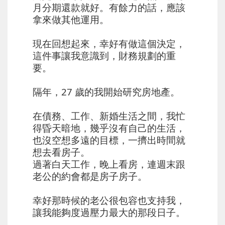
月分期還款就好。有餘力的話，應該
拿來做其他運用。
⠀⠀
現在回想起來，幸好有做這個決定，
這件事讓我意識到，財務規劃的重
要。
⠀⠀
隔年，27 歲的我開始研究房地產。
⠀⠀
在債務、工作、新婚生活之間，我忙
得昏天暗地，幾乎沒有自己的生活，
也沒空想多遠的目標，一擠出時間就
想去看房子。
過著白天工作，晚上看房，連週末跟
老公的約會都是房子房子。
⠀⠀
幸好那時候的老公很包容也支持我，
讓我能夠度過壓力最大的那段日子。
⠀⠀