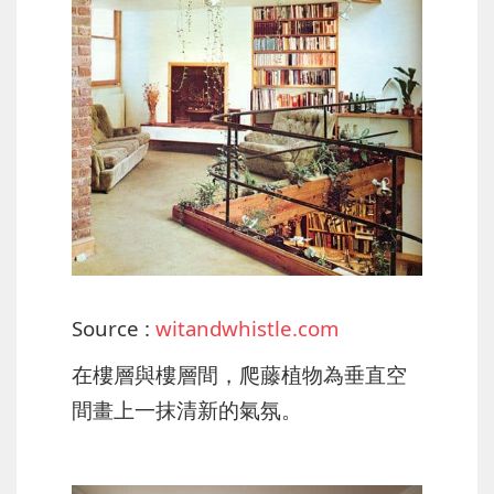
Source :
witandwhistle.com
在樓層與樓層間，爬藤植物為垂直空
間畫上一抹清新的氣氛。