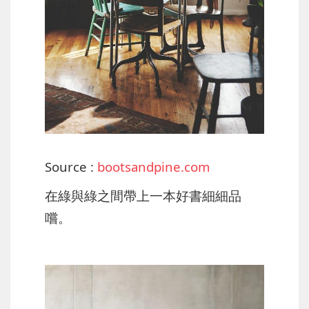
Source :
bootsandpine.com
在綠與綠之間帶上一本好書細細品
嚐。