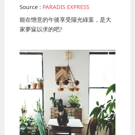
Source :
PARADIS EXPRESS
能在愜意的午後享受陽光綠葉，是大
家夢寐以求的吧?