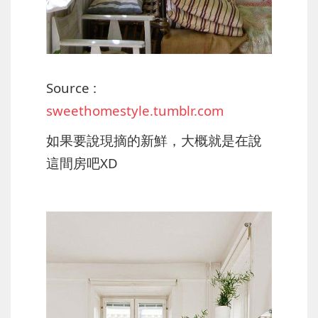
Source :
sweethomestyle.tumblr.com
如果要說現摘的新鮮，大概就是在說
這間房吧XD