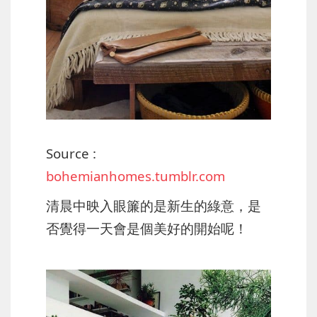
Source :
bohemianhomes.tumblr.com
清晨中映入眼簾的是新生的綠意，是
否覺得一天會是個美好的開始呢！