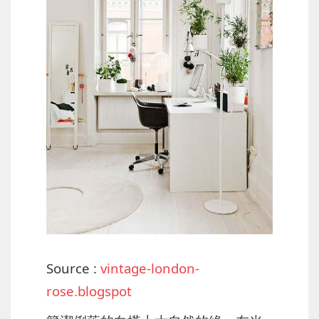
Source :
vintage-london-
rose.blogspot