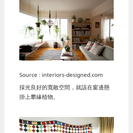
Source : interiors-designed.com
採光良好的寬敞空間，就該在窗邊懸
掛上攀緣植物。