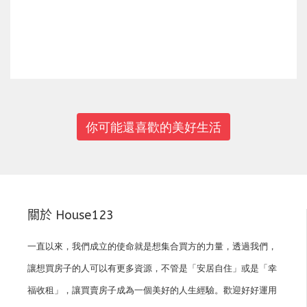
上一篇
下一篇
你可能還喜歡的美好生活
關於 House123
一直以來，我們成立的使命就是想集合買方的力量，透過我們，
讓想買房子的人可以有更多資源，不管是「安居自住」或是「幸
福收租」，讓買賣房子成為一個美好的人生經驗。歡迎好好運用