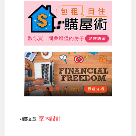
室內設計
相關文章: