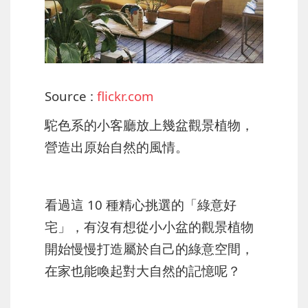
Source :
flickr.com
駝色系的小客廳放上幾盆觀景植物，
營造出原始自然的風情。
看過這 10 種精心挑選的「綠意好
宅」，有沒有想從小小盆的觀景植物
開始慢慢打造屬於自己的綠意空間，
在家也能喚起對大自然的記憶呢？