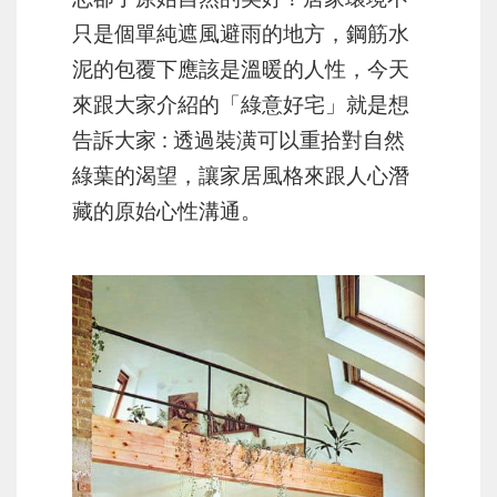
只是個單純遮風避雨的地方，鋼筋水
泥的包覆下應該是溫暖的人性，今天
來跟大家介紹的「綠意好宅」就是想
告訴大家 : 透過裝潢可以重拾對自然
綠葉的渴望，讓家居風格來跟人心潛
藏的原始心性溝通。