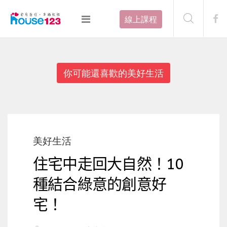
線上課程
你可能還喜歡的美好生活
美好生活
住宅中走回大自然！10
種結合綠意的創意好
宅！