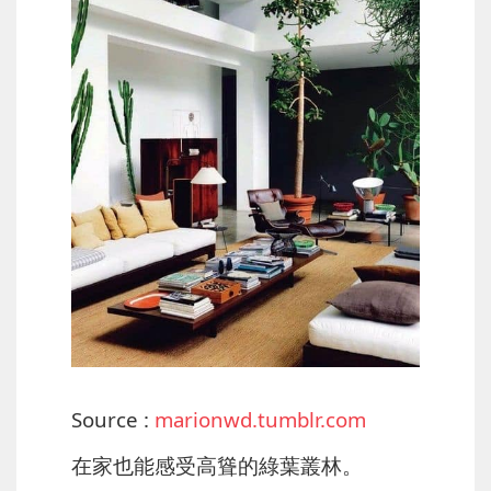
Source :
marionwd.tumblr.com
在家也能感受高聳的綠葉叢林。