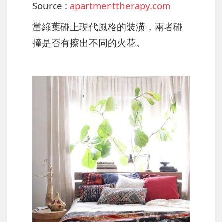
Source :
apartmenttherapy.com
當綠葉碰上現代風格的裝潢，兩者碰
撞是否有擦出不同的火花。