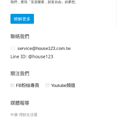
我們，實現「安居樂業，財富自由」的夢想。
瞭解更多
聯絡我們
service@house123.com.tw
Line ID: @house123
關注我們
FB粉絲專頁
Youtube頻道
媒體報導
中廣-理財生活通