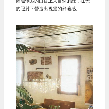
簡潔俐落的白搭上大自然的綠，在光
的照射下營造出視覺的舒適感。