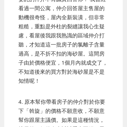
看過一間公寓，仲介回答屋主售屋的
動機很奇怪，屋內全新裝潢，但非常
粗糙，重點是外柱的裂縫讓我心生疑
慮，看屋後我跟我熟識的區域仲介打
聽，才知道這一批房子的氯離子含量
過高，是不折不扣的海砂屋。這間房
子由於價格便宜，1個月內就成交了，
不知道後來的買方對於海砂屋是不是
知情呢！
4. 原本幫你帶看房子的仲介對於你要
下「斡旋」的價格不願意收，不願意
幫你跟屋主議價。如果是這種情況，