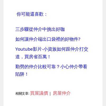
你可能還喜歡：
三步驟從仲介中挑出好咖
如何讓仲介端出口袋裡的好物件?
Youtube影片-小資族如何跟仲介打交
道，買房省百萬！
勤勞的仲介比較可靠？小心仲介帶看
陷阱！
買屋議價
房屋仲介
相關文章:
|