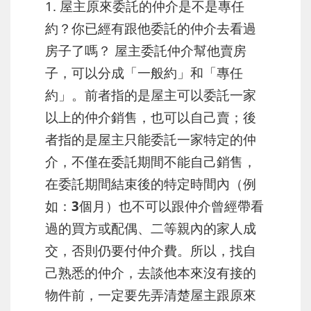
1. 屋主原來委託的仲介是不是專任
約？你已經有跟他委託的仲介去看過
房子了嗎？ 屋主委託仲介幫他賣房
子，可以分成
「一般約」和「專任
約」
。前者指的是屋主可以委託一家
以上的仲介銷售，也可以自己賣；後
者指的是屋主只能委託一家特定的仲
介，不僅在委託期間不能自己銷售，
在委託期間結束後的特定時間內（例
如：
3個月
）也不可以跟仲介曾經帶看
過的買方或配偶、二等親內的家人成
交，否則仍要付仲介費。所以，找自
己熟悉的仲介，去談他本來沒有接的
物件前，一定要先弄清楚屋主跟原來