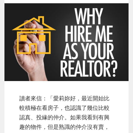
讀者來信：「愛莉妳好，最近開始比
較積極在看房子，也認識了幾位比較
認真、投緣的仲介。如果我看到有興
趣的物件，但是熟識的仲介沒有賣，