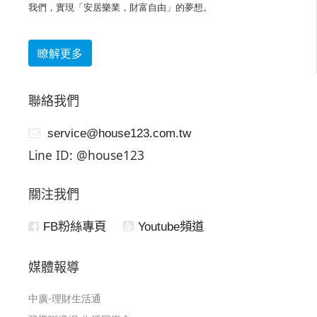
我們，實現「安居樂業，財富自由」的夢想。
瞭解更多
聯絡我們
service@house123.com.tw
Line ID: @house123
關注我們
FB粉絲專頁
Youtube頻道
媒體報導
中廣-理財生活通