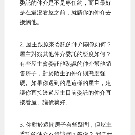
委託的仲介是不是
專任約
，而且最好
是在還沒看屋之前，就請你的仲介去
接觸他。
2. 屋主跟原來委託的仲介關係如何？
屋主對簽其他仲介委託的態度如何？
有些屋主會委託他熟識的仲介幫他銷
售房子，對於陌生的仲介則態度強
硬。如果你遇到的是這樣的屋主，建
議你直接透過屋主目前委託的仲介直
接看屋、議價就好。
3. 你對於這間房子有些疑問，但屋主
委託的仲介不肯誠實回答你？ 我曾經