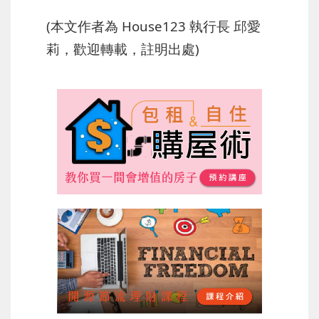
(本文作者為 House123 執行長 邱愛
莉，歡迎轉載，註明出處)