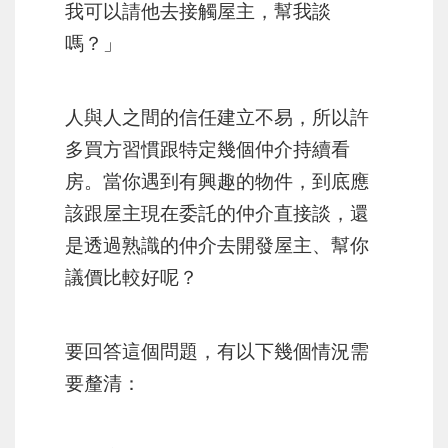
我可以請他去接觸屋主，幫我談
嗎？」
人與人之間的信任建立不易，所以許
多買方習慣跟特定幾個仲介持續看
房。當你遇到有興趣的物件，到底應
該跟屋主現在委託的仲介直接談，還
是透過熟識的仲介去開發屋主、幫你
議價比較好呢？
要回答這個問題，有以下幾個情況需
要釐清：