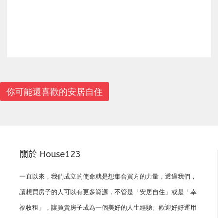
上一篇
下一篇
你可能還喜歡的安居自住
關於 House123
一直以來，我們成立的使命就是想集合買方的力量，透過我們，
讓想買房子的人可以有更多資源，不管是「安居自住」或是「幸
福收租」，讓買賣房子成為一個美好的人生經驗。歡迎好好運用