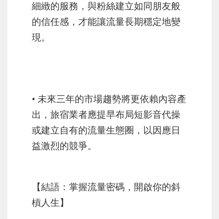
細緻的服務，與粉絲建立如同朋友般
的信任感，才能讓流量長期穩定地變
現。
• 未來三年的市場趨勢將更依賴內容產
出，旅宿業者應提早布局短影音代操
或建立自有的流量生態圈，以因應日
益激烈的競爭。
【結語：掌握流量密碼，開啟你的斜
槓人生】