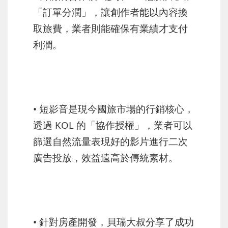
「訂單分潤」，讓創作者能以內容換
取旅費，業者則能確保有業績才支付
利潤。
• 短影音是現今國旅市場的行銷核心，
透過 KOL 的「協作授權」，業者可以
篩選自然流量表現好的影片進行二次
廣告投放，效益遠高於傳統素材。
• 針對房產開發，貝瑞大叔分享了成功