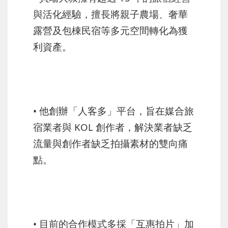
與活化經驗，擅長將親子農場、奢華
露營及包棟民宿等多元空間轉化為獲
利資產。
• 他創辦「人客多」平台，旨在媒合旅
宿業者與 KOL 創作者，解決業者缺乏
流量與創作者缺乏拍攝素材的雙向痛
點。
• 目前的合作模式多採「互惠拍片」加