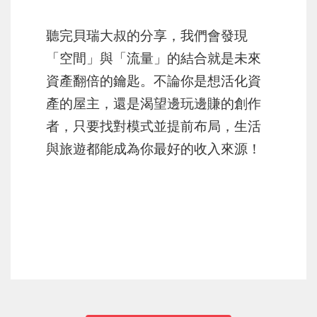
聽完貝瑞大叔的分享，我們會發現
「空間」與「流量」的結合就是未來
資產翻倍的鑰匙。不論你是想活化資
產的屋主，還是渴望邊玩邊賺的創作
者，只要找對模式並提前布局，生活
與旅遊都能成為你最好的收入來源！
上一篇
下一篇