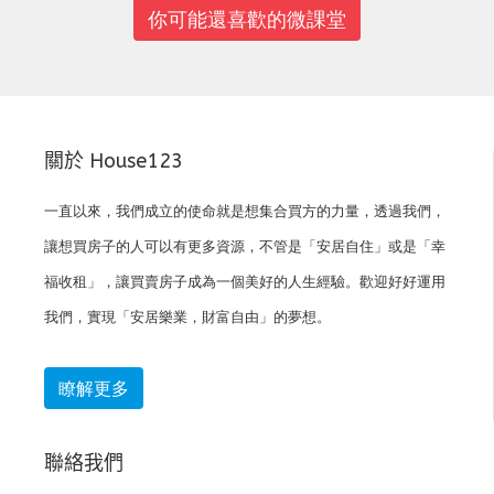
你可能還喜歡的微課堂
關於 House123
一直以來，我們成立的使命就是想集合買方的力量，透過我們，
讓想買房子的人可以有更多資源，不管是「安居自住」或是「幸
福收租」，讓買賣房子成為一個美好的人生經驗。歡迎好好運用
我們，實現「安居樂業，財富自由」的夢想。
瞭解更多
聯絡我們