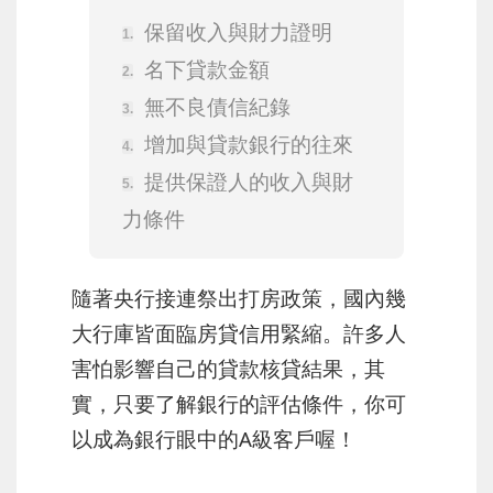
保留收入與財力證明
名下貸款金額
無不良債信紀錄
增加與貸款銀行的往來
提供保證人的收入與財
力條件
隨著央行接連祭出打房政策，國內幾
大行庫皆面臨房貸信用緊縮。許多人
害怕影響自己的貸款核貸結果，其
實，只要了解銀行的評估條件，你可
以成為銀行眼中的A級客戶喔！