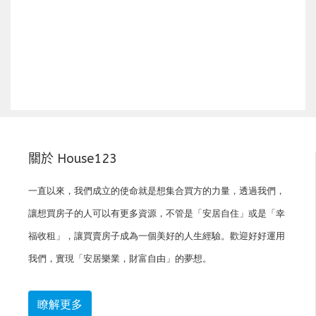
上一篇
下一篇
關於 House123
一直以來，我們成立的使命就是想集合買方的力量，透過我們，
讓想買房子的人可以有更多資源，不管是「安居自住」或是「幸
福收租」，讓買賣房子成為一個美好的人生經驗。歡迎好好運用
我們，實現「安居樂業，財富自由」的夢想。
瞭解更多