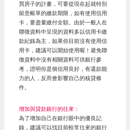
買房子的計畫，可要從現在起就特別
留意帳單的繳款期限，如有使用信用
卡，要盡量繳付全額。由於一般人在
聯徵資料中呈現的資料多以信用卡繳
款紀錄為主，如果你目前沒有使用信
用卡，建議可以開始使用喔！避免聯
徵資料中沒有相關資料可供銀行參
考，證明你是個信用良好，有還款能
力的人，反而會影響自己的核貸條
件。
增加與貸款銀行的往來：
為了增加自己在銀行眼中的優良記
錄，建議可以找目前較常往來的銀行