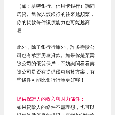
（如：薪轉銀行、信用卡銀行）詢問
房貸。當你與該銀行的往來越頻繁，
你的貸款條件議價能力也可能越高
喔！
此外，除了銀行行庫外，許多壽險公
司也有承辦房屋貸款。如果你是某壽
險公司的優質保戶，不妨詢問看看壽
險公司是否有提供優惠房貸方案，有
些條件可能比銀行行庫更好喔！
提供保證人的收入與財力條件：
如果貸款人的條件不盡理想，也可以