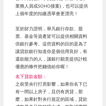
業務人員或SOHO接案)，也可以提供
上個年度的扣繳憑單會更漂亮！
至於財力證明，舉凡銀行存款、股
票、基金等資產皆可以提供相關資料
供銀行參考。這些資料的目的是為了
讓貸款銀行知道你是個信用良好，有
還款能力的人，讓銀行願意提供計較
優惠的條件把錢借給你喔！
名下貸款金額：
之前受央行打房影響，如果你名下已
有一間以上房子，且仍有房貸，那
麼，如果針對央行規定的區域，貸款