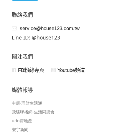
聯絡我們
service@house123.com.tw
Line ID: @house123
關注我們
FB粉絲專頁
Youtube頻道
媒體報導
中廣-理財生活通
飛碟聯播網-生活同樂會
udn房地產
寰宇新聞