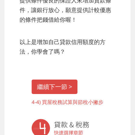
提供條件優良的保證人來增加貸款條
件，讓銀行放心，願意提供計較優惠
的條件把錢借給你喔！
以上是增加自己貸款信用額度的方
法，你學會了嗎？
繼續下一節 >
4-4) 買屋稅務試算與節稅小撇步