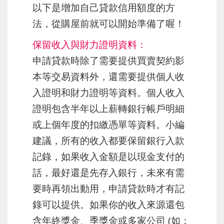
以下是增加自己貸款信用額度的方
法，從購屋前就可以開始準備了喔！
保留收入與財力證明資料：
申請貸款時除了需要提供買賣契約影
本等交易資料外，還需要提供個人收
入證明和財力證明等資料。個人收入
證明包含半年以上薪轉銀行帳戶明細
或上個年度的扣繳憑單等資料。小編
建議，所有的收入都要保留銀行入款
記錄，如果收入金額是以現金支付的
話，最好還是先存入銀行，未來有需
要時再領出動用，申請貸款時才有記
錄可以提供。如果你的收入來源還包
含年終獎金、季獎金或多家公司 (如：