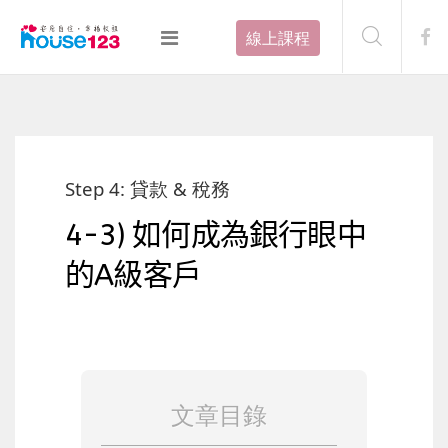
線上課程
Step 4: 貸款 & 稅務
4-3) 如何成為銀行眼中
的A級客戶
文章目錄