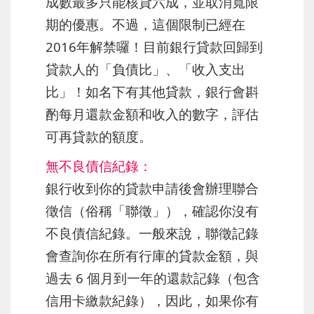
成數最多只能核貸六成，並取消寬限
期的優惠。不過，這個限制已經在
2016年解禁囉！目前銀行貸款回歸到
貸款人的「負債比」、「收入支出
比」！如名下有其他貸款，銀行會斟
酌每月還款金額和收入的數字，評估
可再貸款的額度。
無不良債信紀錄：
銀行收到你的貸款申請後會辦理聯合
徵信（俗稱「聯徵」），確認你沒有
不良債信紀錄。一般來說，聯徵記錄
會查詢你在所有行庫的貸款金額，與
過去 6 個月到一年的還款記錄（包含
信用卡繳款紀錄），因此，如果你有