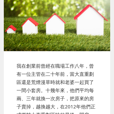
我在創業前曾經在職場工作八年，曾
有一位主管在二十年前，當大直重劃
區還是荒煙漫草時就和老婆一起買了
一間小套房。十幾年來，他們平均每
兩、三年就換一次房子，把原來的房
子賣掉，越換越大，在2012年他們正