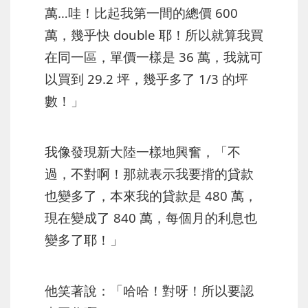
萬…哇！比起我第一間的總價 600
萬，幾乎快 double 耶！所以就算我買
在同一區，單價一樣是 36 萬，我就可
以買到 29.2 坪，幾乎多了 1/3 的坪
數！」
我像發現新大陸一樣地興奮，「不
過，不對啊！那就表示我要揹的貸款
也變多了，本來我的貸款是 480 萬，
現在變成了 840 萬，每個月的利息也
變多了耶！」
他笑著說：「哈哈！對呀！所以要認