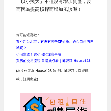
「以小換大」不僅沒有增加資產，反
而因為提高槓桿而增加風險喔！
你可能還喜歡：
買不起台北市，有沒有哪些CP值高、適合自住的區
域呢？
小宅當道！買小宅的注意事項
買房的交易流程 首購族必看｜邱愛莉 House123
(本文作者為 House123 執行長 邱愛莉，歡迎轉
載，註明出處)