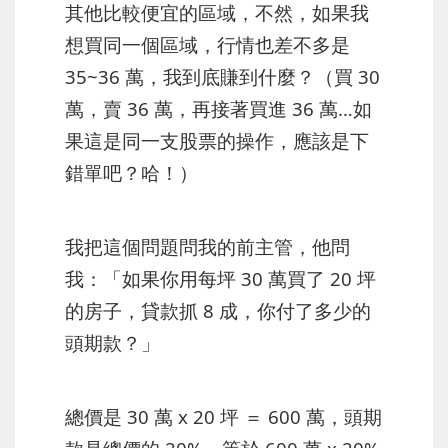
其他比較便宜的區域，不然，如果我
想買同一個區域，行情也差不多是
35~36 萬，我到底賺到什麼？（買 30
萬，賣 36 萬，再接著買進 36 萬…如
果這是同一支股票的操作，應該是下
錯單吧？哈！）
我把這個問題問我的前主管，他問
我：「如果你用每坪 30 萬買了 20 坪
的房子，貸款抓 8 成，你付了多少的
頭期款？」
總價是 30 萬 x 20 坪 ＝ 600 萬，頭期