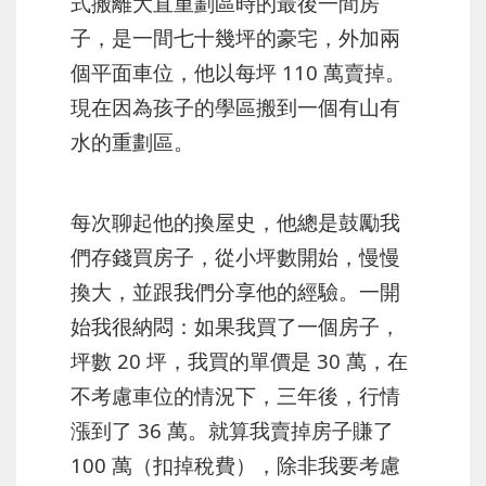
式搬離大直重劃區時的最後一間房
子，是一間七十幾坪的豪宅，外加兩
個平面車位，他以每坪 110 萬賣掉。
現在因為孩子的學區搬到一個有山有
水的重劃區。
每次聊起他的換屋史，他總是鼓勵我
們存錢買房子，從小坪數開始，慢慢
換大，並跟我們分享他的經驗。一開
始我很納悶：如果我買了一個房子，
坪數 20 坪，我買的單價是 30 萬，在
不考慮車位的情況下，三年後，行情
漲到了 36 萬。就算我賣掉房子賺了
100 萬（扣掉稅費），除非我要考慮