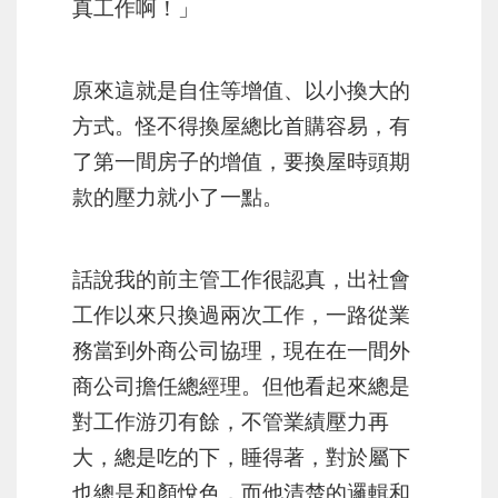
真工作啊！」
原來這就是自住等增值、以小換大的
方式。怪不得換屋總比首購容易，有
了第一間房子的增值，要換屋時頭期
款的壓力就小了一點。
話說我的前主管工作很認真，出社會
工作以來只換過兩次工作，一路從業
務當到外商公司協理，現在在一間外
商公司擔任總經理。但他看起來總是
對工作游刃有餘，不管業績壓力再
大，總是吃的下，睡得著，對於屬下
也總是和顏悅色，而他清楚的邏輯和