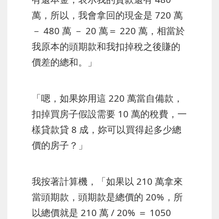
萬，所以，我會拿回的現金是 720 萬
－ 480 萬 － 20 萬＝ 220 萬，相當於
我原本的頭期款和我扣掉稅之後賺的
價差的總和。」
「嗯，如果妳用這 220 萬當自備款，
扣掉買房子假設需要 10 萬的稅費，一
樣貸款貸 8 成，妳可以買得起多少總
價的房子？」
我按著計算機，「如果以 210 萬拿來
當頭期款，頭期款是總價的 20%，所
以總價就是 210 萬 / 20% ＝ 1050