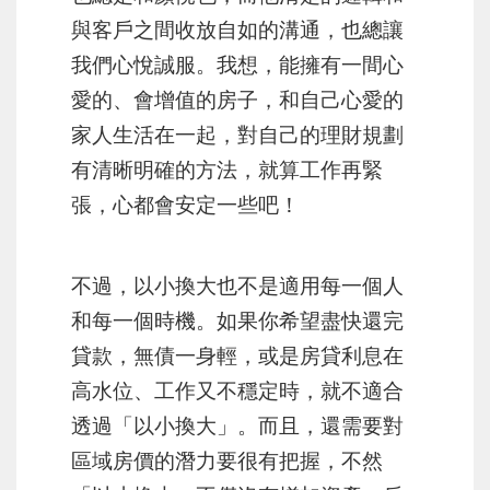
與客戶之間收放自如的溝通，也總讓
我們心悅誠服。我想，能擁有一間心
愛的、會增值的房子，和自己心愛的
家人生活在一起，對自己的理財規劃
有清晰明確的方法，就算工作再緊
張，心都會安定一些吧！
不過，以小換大也不是適用每一個人
和每一個時機。如果你希望盡快還完
貸款，無債一身輕，或是房貸利息在
高水位、工作又不穩定時，就不適合
透過「以小換大」。而且，還需要對
區域房價的潛力要很有把握，不然