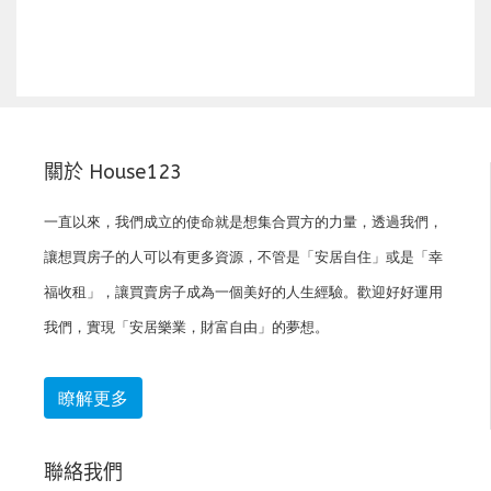
關於 House123
一直以來，我們成立的使命就是想集合買方的力量，透過我們，
讓想買房子的人可以有更多資源，不管是「安居自住」或是「幸
福收租」，讓買賣房子成為一個美好的人生經驗。歡迎好好運用
我們，實現「安居樂業，財富自由」的夢想。
瞭解更多
聯絡我們