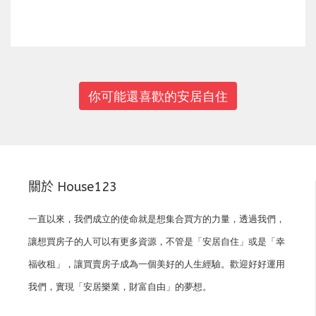
你可能還喜歡的安居自住
關於 House123
一直以來，我們成立的使命就是想集合買方的力量，透過我們，
讓想買房子的人可以有更多資源，不管是「安居自住」或是「幸
福收租」，讓買賣房子成為一個美好的人生經驗。歡迎好好運用
我們，實現「安居樂業，財富自由」的夢想。