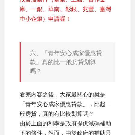
庫、一銀、華南、彰銀、兆豐、臺灣
中小企銀）申請喔！
六、「青年安心成家優惠貸
款」真的比一般房貸划算
嗎？
看完內容之後，大家最關心的就是
「青年安心成家優惠貸款」，比起一
般房貸，真的有比較划算嗎？
由於上面的利率是政府提供減碼補助
下的條件，然而，由於政府的補助只