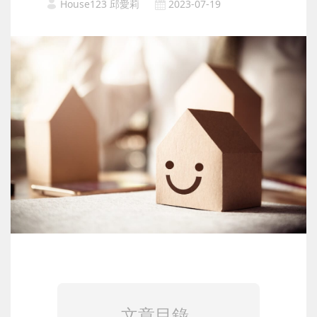
House123 邱愛莉
2023-07-19
文章目錄