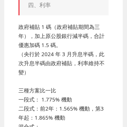
四、利率
政府補貼 1 碼（政府補貼期間為三
年），加上原公股銀行減半碼，合計
優惠加碼 1.5 碼。
（央行於 2024 年 3 月升息半碼，此
次升息半碼由政府補貼，利率維持不
變）
三種方案比一比
一段式： 1.775% 機動
二段式：前2年：1.565% 機動，第3
年起：1.865% 機動
混合式：