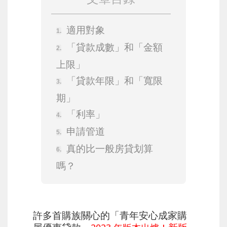
適用對象
「貸款成數」和「金額
上限」
「貸款年限」和「寬限
期」
「利率」
申請管道
真的比一般房貸划算
嗎？
許多首購族關心的「青年安心成家購