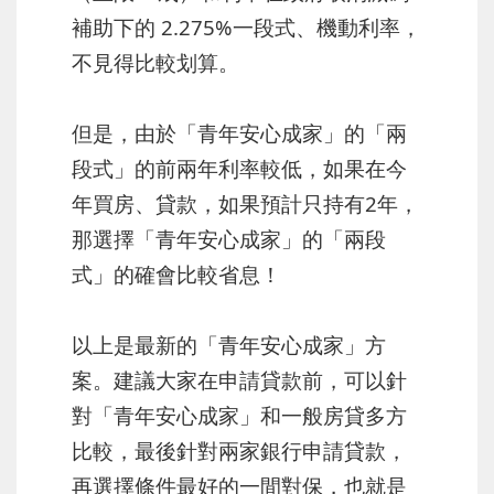
補助下的 2.275%一段式、機動利率，
不見得比較划算。
但是，由於「青年安心成家」的「兩
段式」的前兩年利率較低，如果在今
年買房、貸款，如果預計只持有2年，
那選擇「青年安心成家」的「兩段
式」的確會比較省息！
以上是最新的「青年安心成家」方
案。建議大家在申請貸款前，可以針
對「青年安心成家」和一般房貸多方
比較，最後針對兩家銀行申請貸款，
再選擇條件最好的一間對保，也就是