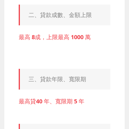
二、貸款成數、金額上限
最高 8成，上限最高 1000 萬
三、貸款年限、寬限期
最高貸40 年、寬限期 5 年