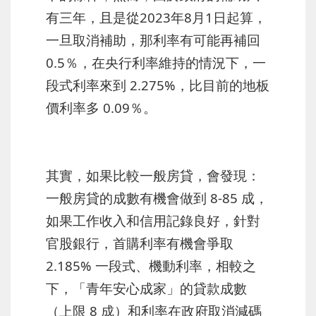
有三年，且是從2023年8月1日起算，
一旦取消補助，那利率有可能再補回
0.5％，在央行利率維持的情況下，一
段式利率來到 2.275%，比目前的地板
價利率多 0.09％。
其實，如果比較一般房貸，會發現：
一般房貸的成數有機會做到 8-85 成，
如果工作收入和信用記錄良好，針對
官股銀行，首購利率有機會爭取
2.185% 一段式、機動利率，相較之
下，「青年安心成家」的貸款成數
（上限 8 成）和利率在政府取消減碼