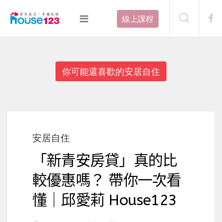
線上課程
你可能還喜歡的安居自住
安居自住
「新青安房貸」真的比
較優惠嗎？ 帶你一次看
懂｜邱愛莉 House123