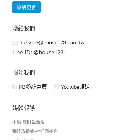
瞭解更多
聯絡我們
service@house123.com.tw
Line ID: @house123
關注我們
FB粉絲專頁
Youtube頻道
媒體報導
中廣-理財生活通
飛碟聯播網-生活同樂會