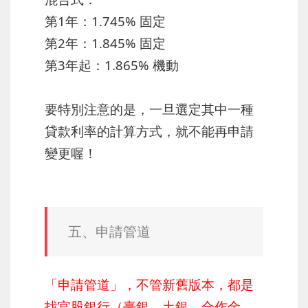
第1年：1.745% 固定
第2年：1.845% 固定
第3年起：1.865% 機動
要特別注意的是，一旦選定其中一種
貸款利率的計算方式，就不能再申請
變更喔！
五、申請管道
「申請管道」，不管新舊版本，都是
找官股銀行（臺銀、土銀、合作金