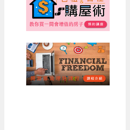
上一篇
下一篇