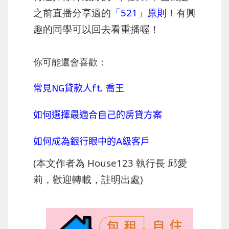
之前直播分享過的
「521」原則
！有興
趣的同學可以回去看重播喔！
你可能還會喜歡：
常見NG貸款人ft. 喬王
如何選擇最適合自己的房貸方案
如何成為銀行眼中的A級客戶
(本文作者為 House123 執行長 邱愛
莉，歡迎轉載，註明出處)