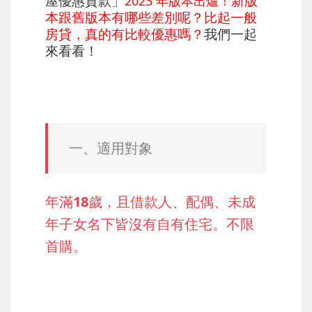
屋優惠貸款」
新版
2023 年版本出爐！
本跟舊版本有哪些差別呢？比起一般
房貸，真的有比較優惠嗎？
我們一起
來看看！
一、適用對象
年滿18歲，且借款人、配偶、未成
年子女名下皆沒有自有住宅。不限
首購。